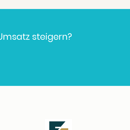
 Umsatz steigern?